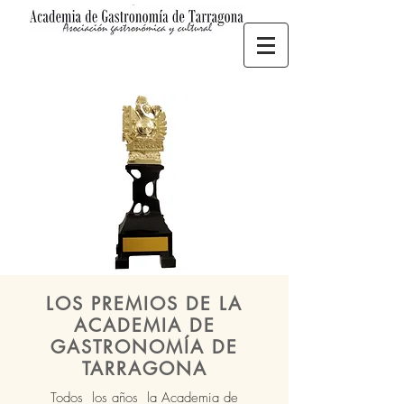
LOS PREMIOS DE LA
ACADEMIA DE
GASTRONOMÍA DE
TARRAGONA
Todos los años la Academia de