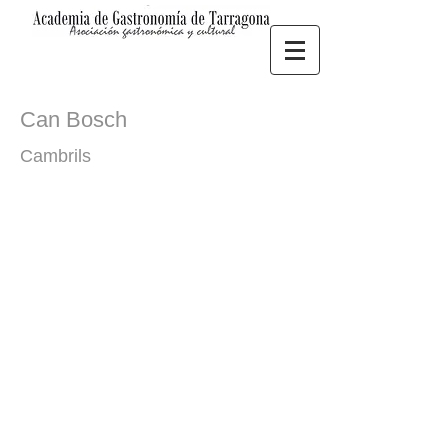
Can Bosch
Cambrils